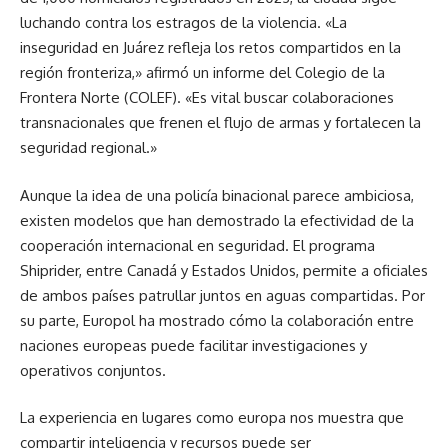
luchando contra los estragos de la violencia. «La
inseguridad en Juárez refleja los retos compartidos en la
región fronteriza,» afirmó un informe del Colegio de la
Frontera Norte (COLEF). «Es vital buscar colaboraciones
transnacionales que frenen el flujo de armas y fortalecen la
seguridad regional.»
Aunque la idea de una policía binacional parece ambiciosa,
existen modelos que han demostrado la efectividad de la
cooperación internacional en seguridad. El programa
Shiprider, entre Canadá y Estados Unidos, permite a oficiales
de ambos países patrullar juntos en aguas compartidas. Por
su parte, Europol ha mostrado cómo la colaboración entre
naciones europeas puede facilitar investigaciones y
operativos conjuntos.
La experiencia en lugares como europa nos muestra que
compartir inteligencia y recursos puede ser