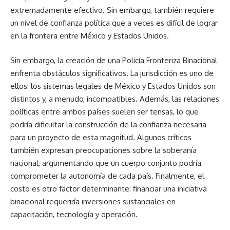
extremadamente efectivo. Sin embargo, también requiere
un nivel de confianza política que a veces es difícil de lograr
en la frontera entre México y Estados Unidos.
Sin embargo, la creación de una Policía Fronteriza Binacional
enfrenta obstáculos significativos. La jurisdicción es uno de
ellos: los sistemas legales de México y Estados Unidos son
distintos y, a menudo, incompatibles. Además, las relaciones
políticas entre ambos países suelen ser tensas, lo que
podría dificultar la construcción de la confianza necesaria
para un proyecto de esta magnitud. Algunos críticos
también expresan preocupaciones sobre la soberanía
nacional, argumentando que un cuerpo conjunto podría
comprometer la autonomía de cada país. Finalmente, el
costo es otro factor determinante: financiar una iniciativa
binacional requeriría inversiones sustanciales en
capacitación, tecnología y operación.