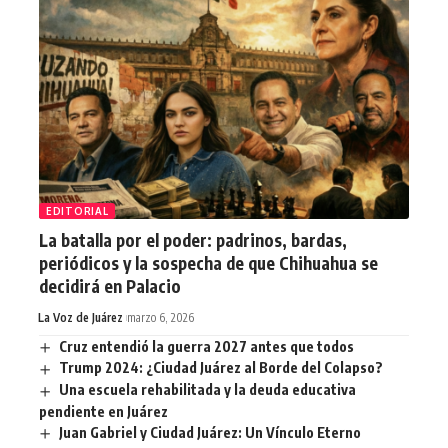
EDITORIAL
La batalla por el poder: padrinos, bardas,
periódicos y la sospecha de que Chihuahua se
decidirá en Palacio
La Voz de Juárez
marzo 6, 2026
Cruz entendió la guerra 2027 antes que todos
Trump 2024: ¿Ciudad Juárez al Borde del Colapso?
Una escuela rehabilitada y la deuda educativa
pendiente en Juárez
Juan Gabriel y Ciudad Juárez: Un Vínculo Eterno