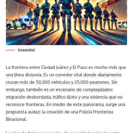
Screenshot
La frontera entre Ciudad Juárez y El Paso es mucho más que
una línea divisoria. Es un corredor vital donde diariamente
cruzan más de 50,000 vehículos y 25,000 peatones. Sin
embargo, también es un escenario de complejidades:
migración desbordada, tráfico ilícito y una violencia que no
reconoce fronteras. En medio de este panorama, surge una
propuesta audaz: la creación de una Policía Fronteriza
Binacional.