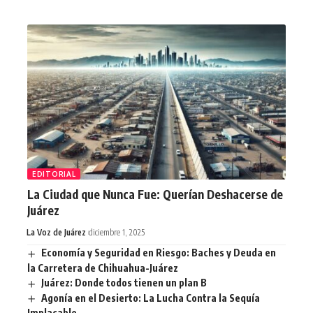
EDITORIAL
La Ciudad que Nunca Fue: Querían Deshacerse de
Juárez
La Voz de Juárez
diciembre 1, 2025
Economía y Seguridad en Riesgo: Baches y Deuda en
la Carretera de Chihuahua-Juárez
Juárez: Donde todos tienen un plan B
Agonía en el Desierto: La Lucha Contra la Sequía
Implacable