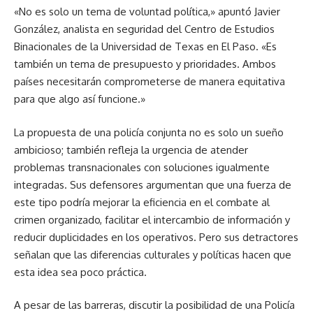
«No es solo un tema de voluntad política,» apuntó Javier
González, analista en seguridad del Centro de Estudios
Binacionales de la Universidad de Texas en El Paso. «Es
también un tema de presupuesto y prioridades. Ambos
países necesitarán comprometerse de manera equitativa
para que algo así funcione.»
La propuesta de una policía conjunta no es solo un sueño
ambicioso; también refleja la urgencia de atender
problemas transnacionales con soluciones igualmente
integradas. Sus defensores argumentan que una fuerza de
este tipo podría mejorar la eficiencia en el combate al
crimen organizado, facilitar el intercambio de información y
reducir duplicidades en los operativos. Pero sus detractores
señalan que las diferencias culturales y políticas hacen que
esta idea sea poco práctica.
A pesar de las barreras, discutir la posibilidad de una Policía