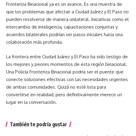
Fronteriza Binacional ya es un avance. Es una muestra de
que los problemas que afectan a Ciudad Juárez y El Paso no
pueden resolverse de manera unilateral. Iniciativas como el
intercambio de inteligencia, capacitaciones conjuntas y
acuerdos bilaterales podrían ser pasos iniciales hacia una
colaboración más profunda.
La frontera entre Ciudad Juárez y El Paso ha sido testigo de
los mejores y peores momentos de esta región binacional.
Una Policía Fronteriza Binacional podría ser el puente que
conecte soluciones efectivas con las necesidades urgentes
de ambas comunidades. Quizá no esté lista para
convertirse en realidad, pero definitivamente merece un
lugar en la conversación.
También te podría gustar