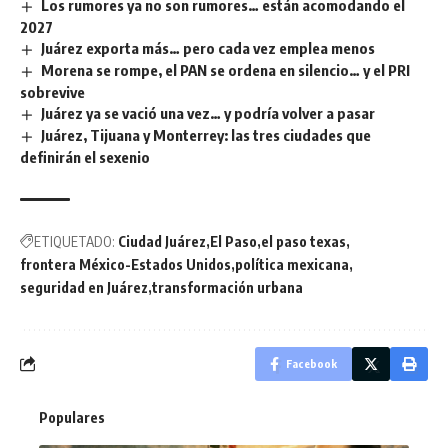
Los rumores ya no son rumores… están acomodando el
2027
Juárez exporta más… pero cada vez emplea menos
Morena se rompe, el PAN se ordena en silencio… y el PRI
sobrevive
Juárez ya se vació una vez… y podría volver a pasar
Juárez, Tijuana y Monterrey: las tres ciudades que
definirán el sexenio
ETIQUETADO:
Ciudad Juárez
El Paso
el paso texas
frontera México-Estados Unidos
política mexicana
seguridad en Juárez
transformación urbana
Facebook
Populares