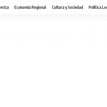
teriza
Economía Regional
Cultura y Sociedad
Política Lo