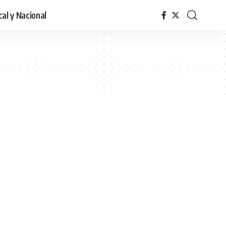
cal y Nacional