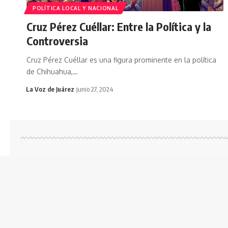
POLÍTICA LOCAL Y NACIONAL
Cruz Pérez Cuéllar: Entre la Política y la
Controversia
Cruz Pérez Cuéllar es una figura prominente en la política
de Chihuahua,
…
La Voz de Juárez
junio 27, 2024