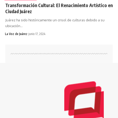
Transformación Cultural: El Renacimiento Artístico en
Ciudad Juárez
Juárez ha sido históricamente un crisol de culturas debido a su
ubicación
…
La Voz de Juárez
junio 17, 2024