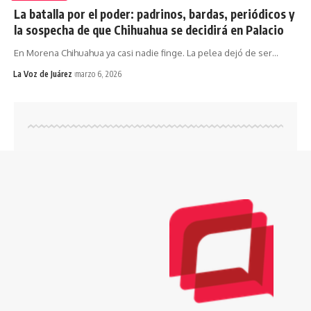
La batalla por el poder: padrinos, bardas, periódicos y
la sospecha de que Chihuahua se decidirá en Palacio
En Morena Chihuahua ya casi nadie finge. La pelea dejó de ser
…
La Voz de Juárez
marzo 6, 2026