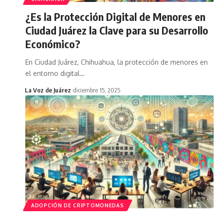
¿Es la Protección Digital de Menores en
Ciudad Juárez la Clave para su Desarrollo
Económico?
En Ciudad Juárez, Chihuahua, la protección de menores en
el entorno digital
…
La Voz de Juárez
diciembre 15, 2025
ADOPCIÓN DE CRIPTOMONEDAS