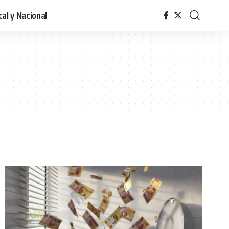
cal y Nacional