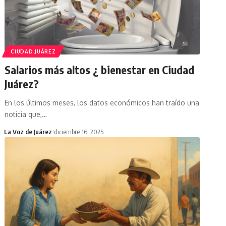
CIUDAD JUÁREZ
Salarios más altos ¿ bienestar en Ciudad
Juárez?
En los últimos meses, los datos económicos han traído una
noticia que,
…
La Voz de Juárez
diciembre 16, 2025