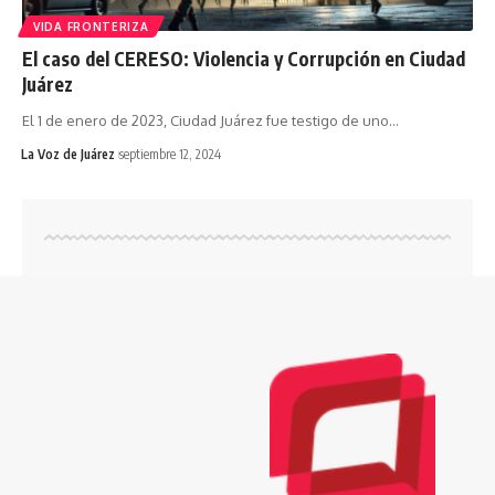
VIDA FRONTERIZA
El caso del CERESO: Violencia y Corrupción en Ciudad
Juárez
El 1 de enero de 2023, Ciudad Juárez fue testigo de uno
…
La Voz de Juárez
septiembre 12, 2024