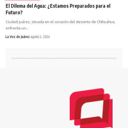
El Dilema del Agua: ¿Estamos Preparados para el
Futuro?
Ciudad Juárez, situada en el corazón del desierto de Chihuahua,
enfrenta un
…
La Voz de Juárez
agosto 2, 2024