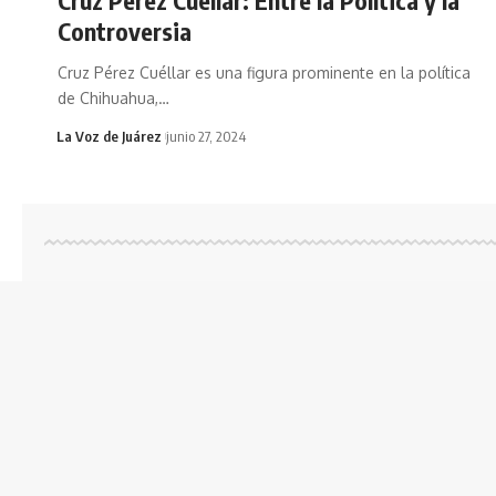
Controversia
Cruz Pérez Cuéllar es una figura prominente en la política
de Chihuahua,
…
La Voz de Juárez
junio 27, 2024