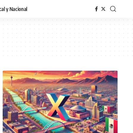
cal y Nacional