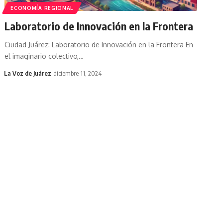
ECONOMÍA REGIONAL
Laboratorio de Innovación en la Frontera
Ciudad Juárez: Laboratorio de Innovación en la Frontera En
el imaginario colectivo,
…
La Voz de Juárez
diciembre 11, 2024