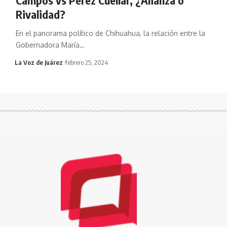
Rivalidad?
En el panorama político de Chihuahua, la relación entre la
Gobernadora María
…
La Voz de Juárez
febrero 25, 2024