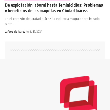
De explotación laboral hasta feminicidios: Problemas
y beneficios de las maquilas en Ciudad Juárez.
En el corazón de Ciudad Juárez, la industria maquiladora ha sido
tanto
…
La Voz de Juárez
junio 17, 2024