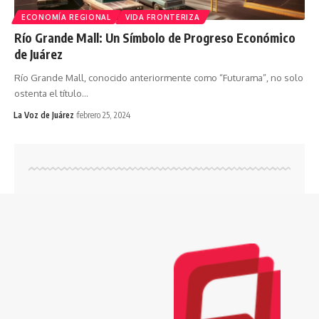
ECONOMÍA REGIONAL
VIDA FRONTERIZA
Río Grande Mall: Un Símbolo de Progreso Económico
de Juárez
Río Grande Mall, conocido anteriormente como “Futurama”, no solo
ostenta el título
…
La Voz de Juárez
febrero 25, 2024