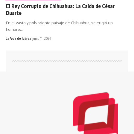
El Rey Corrupto de Chihuahua: La Caída de César
Duarte
En el vasto y polvoriento paisaje de Chihuahua, se erigió un
hombre
…
La Voz de Juárez
junio 11, 2024