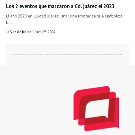
Los 2 eventos que marcaron a Cd. Juárez el 2023
El año 2023 en Ciudad Juárez, una urbe fronteriza que simboliza
la
…
La Voz de Juárez
febrero 25, 2024