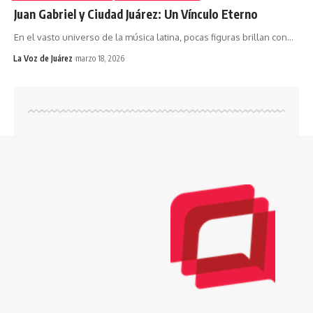
Juan Gabriel y Ciudad Juárez: Un Vínculo Eterno
En el vasto universo de la música latina, pocas figuras brillan con
…
La Voz de Juárez
marzo 18, 2026