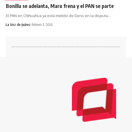
Bonilla se adelanta, Maru frena y el PAN se parte
El PAN en Chihuahua ya está metido de lleno en la disputa
…
La Voz de Juárez
febrero 3, 2026