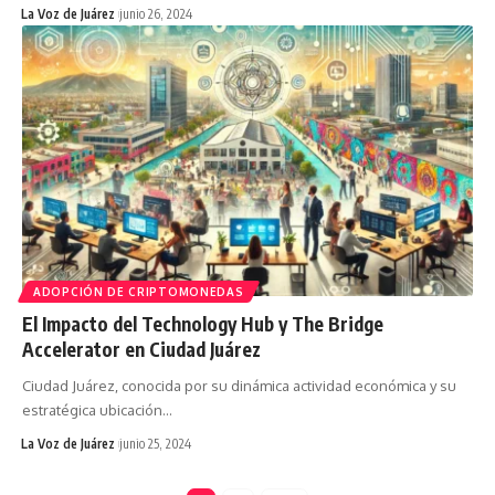
La Voz de Juárez
junio 26, 2024
ADOPCIÓN DE CRIPTOMONEDAS
El Impacto del Technology Hub y The Bridge
Accelerator en Ciudad Juárez
Ciudad Juárez, conocida por su dinámica actividad económica y su
estratégica ubicación
…
La Voz de Juárez
junio 25, 2024