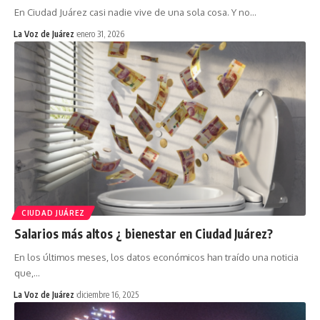
En Ciudad Juárez casi nadie vive de una sola cosa. Y no
…
La Voz de Juárez
enero 31, 2026
CIUDAD JUÁREZ
Salarios más altos ¿ bienestar en Ciudad Juárez?
En los últimos meses, los datos económicos han traído una noticia
que,
…
La Voz de Juárez
diciembre 16, 2025