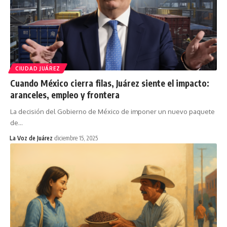
CIUDAD JUÁREZ
Cuando México cierra filas, Juárez siente el impacto:
aranceles, empleo y frontera
La decisión del Gobierno de México de imponer un nuevo paquete
de
…
La Voz de Juárez
diciembre 15, 2025