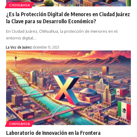
CHIHUAHUA
¿Es la Protección Digital de Menores en Ciudad Juárez
la Clave para su Desarrollo Económico?
En Ciudad Juárez, Chihuahua, la protección de menores en el
entorno digital
…
La Voz de Juárez
diciembre 15, 2025
CHIHUAHUA
Laboratorio de Innovación en la Frontera