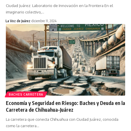
Ciudad Juárez: Laboratorio de Innovación en la Frontera En el
imaginario colectivo,
…
La Voz de Juárez
diciembre 11, 2024
BACHES CARRETERA
Economía y Seguridad en Riesgo: Baches y Deuda en la
Carretera de Chihuahua-Juárez
La carretera que conecta Chihuahua con Ciudad Juárez, conocida
como la carretera
…