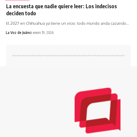
La encuesta que nadie quiere leer: Los indecisos
deciden todo
El 2027 en Chihuahua ya tiene un vicio: todo mundo anda cazando
…
La Voz de Juárez
enero 19, 2026