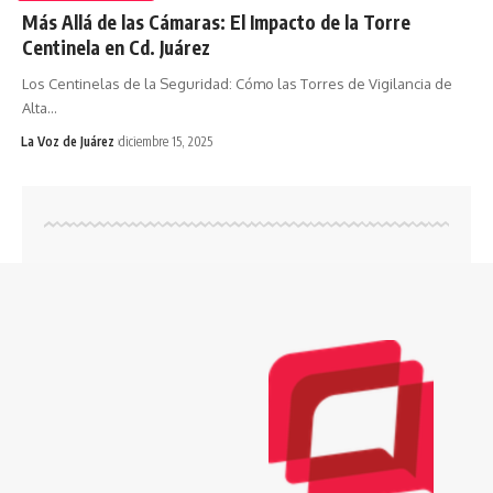
Más Allá de las Cámaras: El Impacto de la Torre
Centinela en Cd. Juárez
Los Centinelas de la Seguridad: Cómo las Torres de Vigilancia de
Alta
…
La Voz de Juárez
diciembre 15, 2025