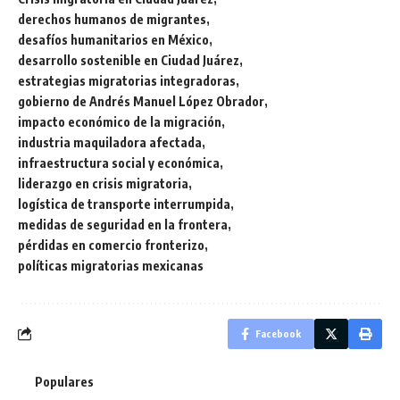
derechos humanos de migrantes
desafíos humanitarios en México
desarrollo sostenible en Ciudad Juárez
estrategias migratorias integradoras
gobierno de Andrés Manuel López Obrador
impacto económico de la migración
industria maquiladora afectada
infraestructura social y económica
liderazgo en crisis migratoria
logística de transporte interrumpida
medidas de seguridad en la frontera
pérdidas en comercio fronterizo
políticas migratorias mexicanas
Facebook
Populares