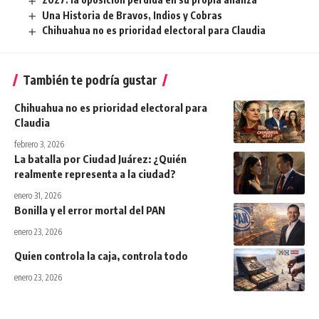
Una Historia de Bravos, Indios y Cobras
Chihuahua no es prioridad electoral para Claudia
También te podría gustar
Chihuahua no es prioridad electoral para
Claudia
febrero 3, 2026
La batalla por Ciudad Juárez: ¿Quién
realmente representa a la ciudad?
enero 31, 2026
Bonilla y el error mortal del PAN
enero 23, 2026
Quien controla la caja, controla todo
enero 23, 2026