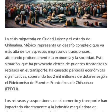
La crisis migratoria en Ciudad Juárez y el estado de
Chihuahua, México, representa un desafío complejo que va
más allá de los aspectos migratorios tradicionales,
afectando profundamente la economía y la sociedad. Esta
situación, que ha provocado cierres de puentes fronterizos y
retrasos en el transporte, ha causado pérdidas económicas
significativas, superando los 2 mil millones de dólares según
el Fideicomiso de Puentes Fronterizos de Chihuahua
(FPFCH).
Los retrasos y suspensiones en el comercio y transporte han
impactado directamente a la industria maquiladora en