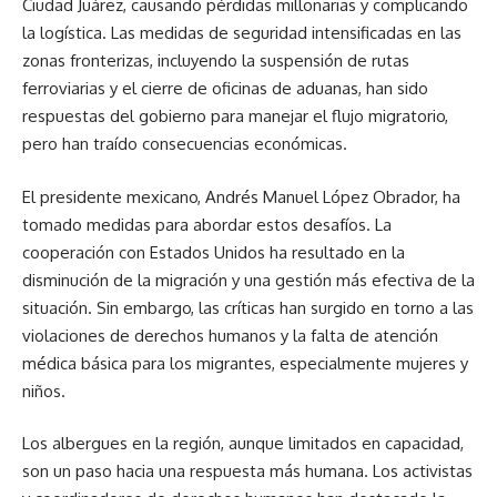
Ciudad Juárez, causando pérdidas millonarias y complicando
la logística. Las medidas de seguridad intensificadas en las
zonas fronterizas, incluyendo la suspensión de rutas
ferroviarias y el cierre de oficinas de aduanas, han sido
respuestas del gobierno para manejar el flujo migratorio,
pero han traído consecuencias económicas.
El presidente mexicano, Andrés Manuel López Obrador, ha
tomado medidas para abordar estos desafíos. La
cooperación con Estados Unidos ha resultado en la
disminución de la migración y una gestión más efectiva de la
situación. Sin embargo, las críticas han surgido en torno a las
violaciones de derechos humanos y la falta de atención
médica básica para los migrantes, especialmente mujeres y
niños.
Los albergues en la región, aunque limitados en capacidad,
son un paso hacia una respuesta más humana. Los activistas