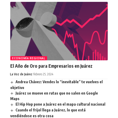
ECONOMÍA REGIONAL
El Año de Oro para Empresarios en Juárez
La Voz de Juárez
febrero 25, 2024
Andrea Chávez: Vendes lo “inevitable” te vuelves el
objetivo
Juárez se mueve en rutas que no salen en Google
Maps
El Hip Hop pone a Juárez en el mapa cultural nacional
Cuando el frijol llega a Juárez, lo que está
vendiéndose es otra cosa