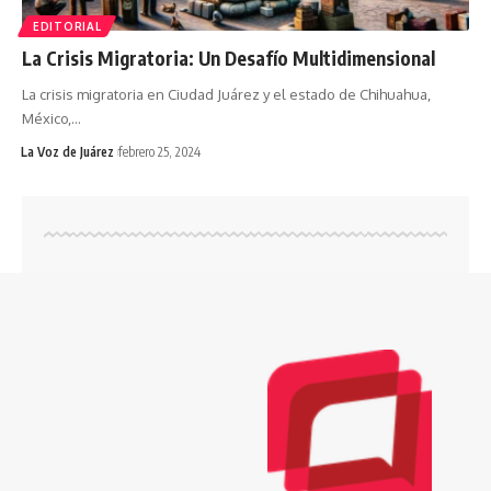
EDITORIAL
La Crisis Migratoria: Un Desafío Multidimensional
La crisis migratoria en Ciudad Juárez y el estado de Chihuahua,
México,
…
La Voz de Juárez
febrero 25, 2024