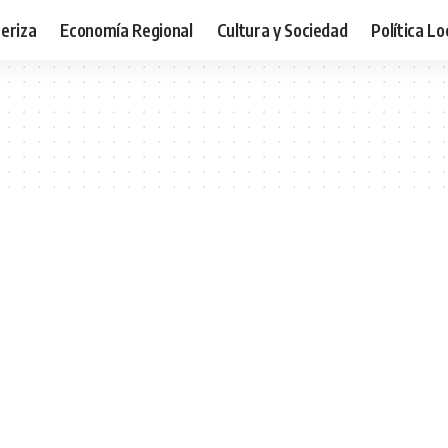
teriza
Economía Regional
Cultura y Sociedad
Política Lo