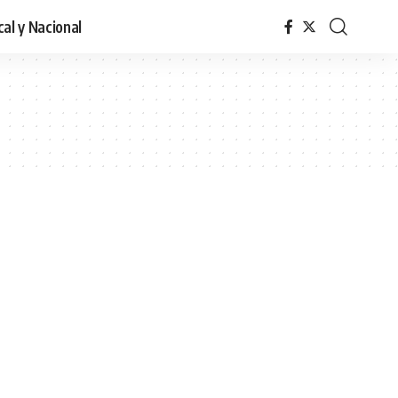
cal y Nacional