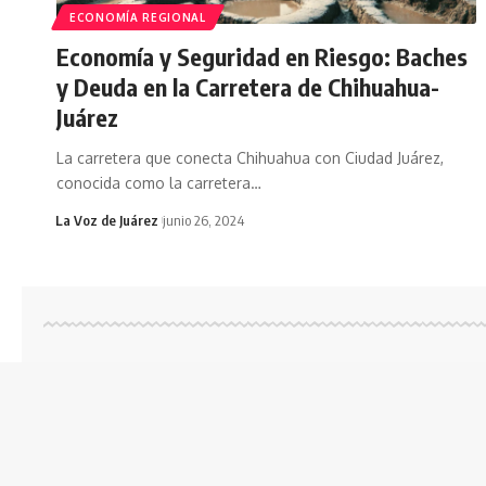
ECONOMÍA REGIONAL
Economía y Seguridad en Riesgo: Baches
y Deuda en la Carretera de Chihuahua-
Juárez
La carretera que conecta Chihuahua con Ciudad Juárez,
conocida como la carretera
…
La Voz de Juárez
junio 26, 2024