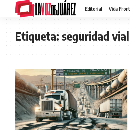
Editorial
Vida Fron
Etiqueta:
seguridad vial